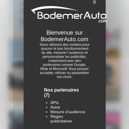
X
Masquer le ba
Nous utilisons des cookies pour
assurer le bon fonctionnement
du site, mesurer l’audience et
personnaliser les publicités,
notamment avec des
partenaires comme Google,
Meta et Microsoft. Vous pouvez
accepter, refuser ou paramétrer
vos choix.
Nos partenaires
(7)
APIs
Autre
Mesure d'audience
Régies
éligible garantie 5 sur 5
i
publicitaires